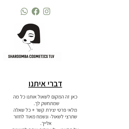
דברי איתנו
כאן זה המקום לשאול אותנו כל מה
שמתחשק לך.
מלאי פרטי יצירת קשר + כל שאלה
שתרצי לשאול- ונשמח מאוד לחזור
אלייך.