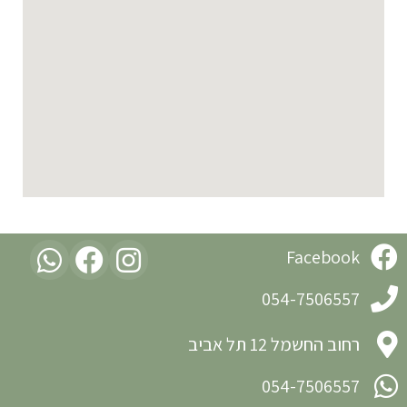
Facebook
054-7506557
רחוב החשמל 12 תל אביב
054-7506557