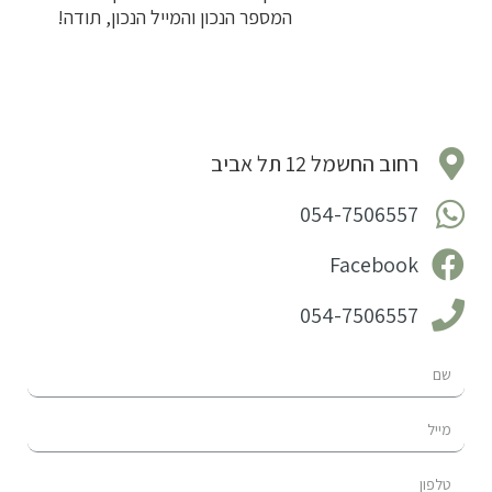
המספר הנכון והמייל הנכון, תודה!
רחוב החשמל 12 תל אביב
054-7506557
Facebook
054-7506557