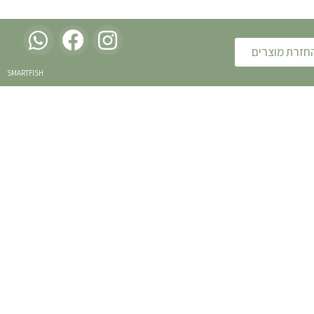
החזרת מוצרים
SMARTFISH