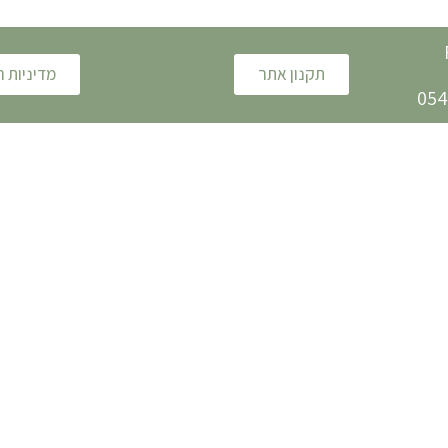
תקנון אתר
מדיניות 
054