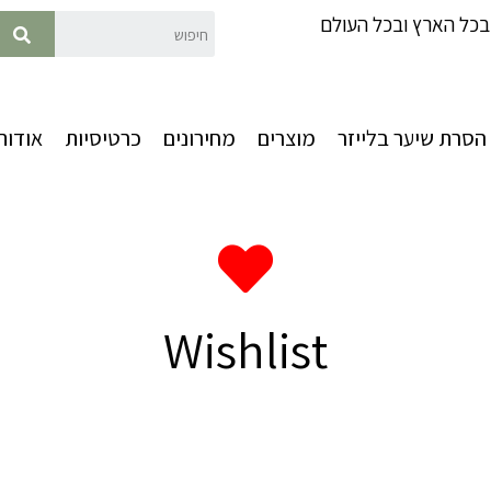
כל הארץ ובכל העולם
הסרת שיער בלייזר
מוצרים
מחירונים
כרטיסיות
אודות
Wishlist