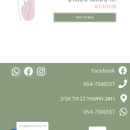
₪
2,820.00
הוסיפי לסל
Facebook
054-7506557
רחוב החשמל 12 תל אביב
054-7506557
מדיניות החזרת מוצרים