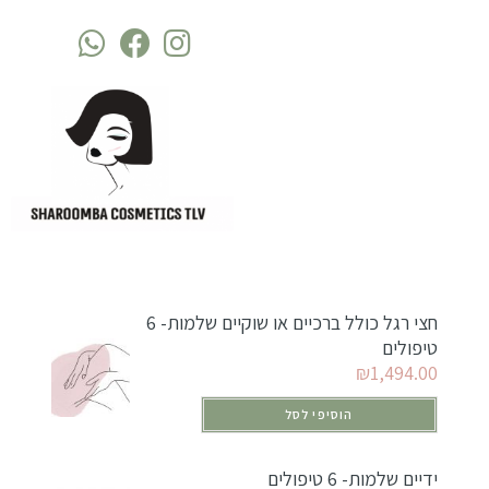
חצי רגל כולל ברכיים או שוקיים שלמות- 6
טיפולים
₪
1,494.00
הוסיפי לסל
ידיים שלמות- 6 טיפולים