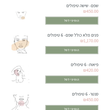
שפם- שישה טיפולים
₪
450.00
הוסיפי לסל
פנים מלא כולל שפם- 6 טיפולים
₪
1,170.00
הוסיפי לסל
פיאות- 6 טיפולים
₪
420.00
הוסיפי לסל
סנטר- 6 טיפולים
₪
450.00
הוסיפי לסל