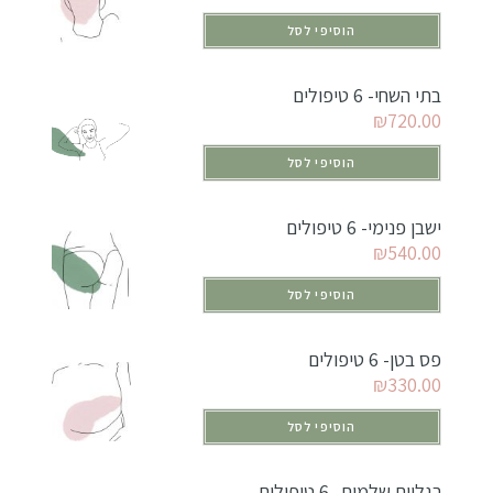
הוסיפי לסל
בתי השחי- 6 טיפולים
₪
720.00
הוסיפי לסל
ישבן פנימי- 6 טיפולים
₪
540.00
הוסיפי לסל
פס בטן- 6 טיפולים
₪
330.00
הוסיפי לסל
רגליים שלמות -6 טיפולים