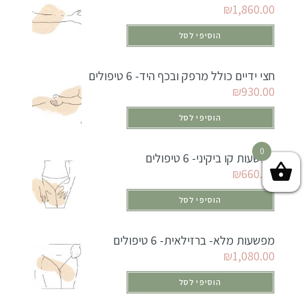
₪
1,860.00
הוסיפי לסל
חצי ידיים כולל מרפק ובכף היד- 6 טיפולים
₪
930.00
הוסיפי לסל
0
מפשעות קו ביקיני- 6 טיפולים
₪
660.00
הוסיפי לסל
מפשעות מלא- ברזילאית- 6 טיפולים
₪
1,080.00
הוסיפי לסל