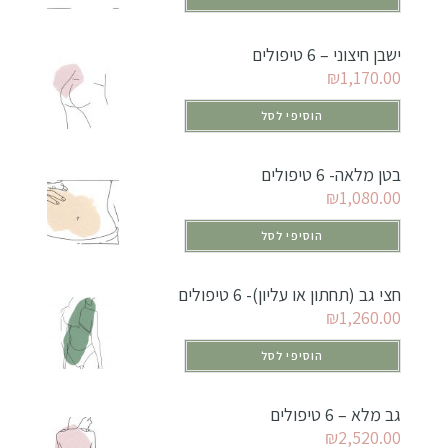
ישבן חיצוני – 6 טיפולים
₪
1,170.00
הוסיפי לסל
בטן מלאה- 6 טיפולים
₪
1,080.00
הוסיפי לסל
חצי גב (תחתון או עליון)- 6 טיפולים
₪
1,260.00
הוסיפי לסל
גב מלא – 6 טיפולים
₪
2,520.00