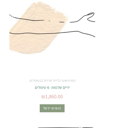
הסרת שיער בלייזר סדרות 12 טיפולים
ידיים שלמות- 6 טיפולים
₪
1,860.00
הוסיפי לסל