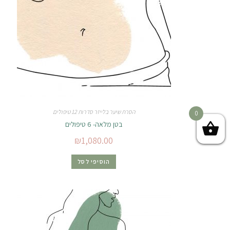
הסרת שיער בלייזר סדרות 12 טיפולים
0
בטן מלאה- 6 טיפולים
₪
1,080.00
הוסיפי לסל