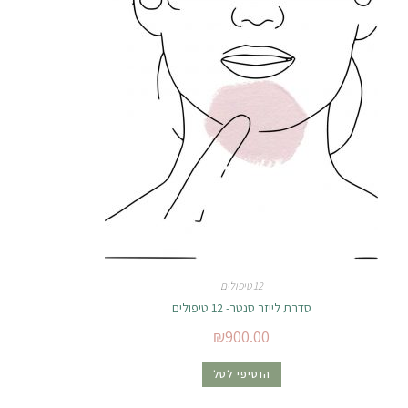
12 טיפולים
סדרת לייזר סנטר- 12 טיפולים
₪
900.00
הוסיפי לסל