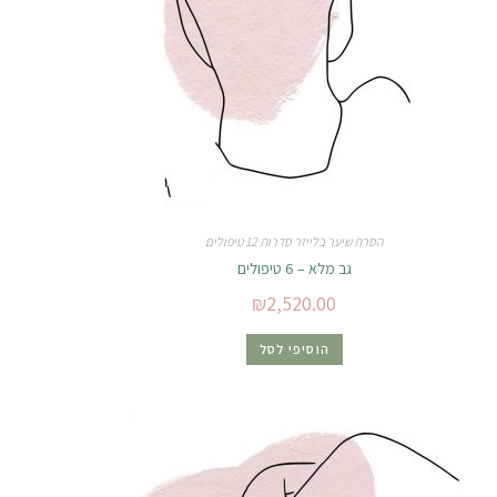
הסרת שיער בלייזר סדרות 12 טיפולים
גב מלא – 6 טיפולים
₪
2,520.00
הוסיפי לסל