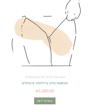
הסרת שיער בלייזר סדרות 12 טיפולים
מפשעות מלא- ברזילאית- 6 טיפולים
₪
1,080.00
הוסיפי לסל