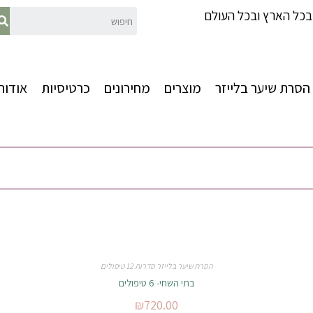
כל הארץ ובכל העולם
הסרת שיער בלייזר
מוצרים
מחירונים
כרטיסיות
אודות
הסרת שיער בלייזר סדרות 12 טיפולים
בתי השחי- 6 טיפולים
₪
720.00