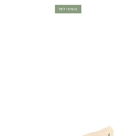
הוסיפי לסל