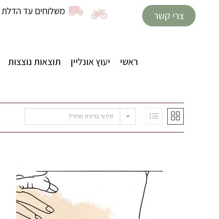
משלוחים עד הדלת ב
צרי קשר
ראשי
יעוץ אונליין
תוצאות נוצצות
סידור ברירת מחדל