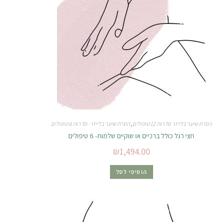
הסרת שיער בלייזר סדרות 12 טיפולים
,
הסרת שיער בלייזר- סדרות 6 טיפולים
חצי רגל כולל ברכיים או שוקיים שלמות- 6 טיפולים
₪
1,494.00
הוסיפי לסל