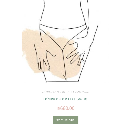
הסרת שיער בלייזר סדרות 12 טיפולים
מפשעות קו ביקיני- 6 טיפולים
₪
660.00
הוסיפי לסל