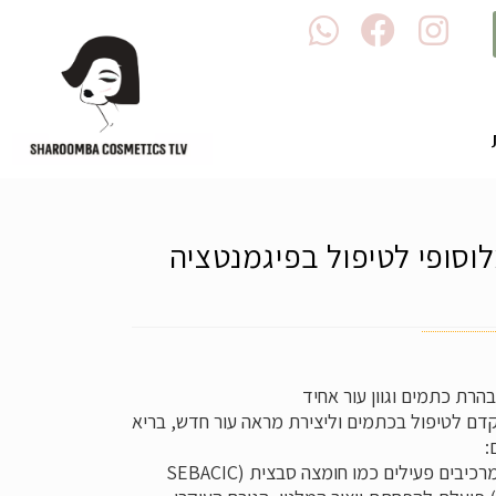
B WH דרמלוסופי לטיפול בפיגמנטציה
קדם לטיפול בכתמים וליצירת מראה עור חדש, בריא
:
נוסחה חדשנית המשלבת מרכיבים פעילים כמו חומצה סבצית (SEBACIC