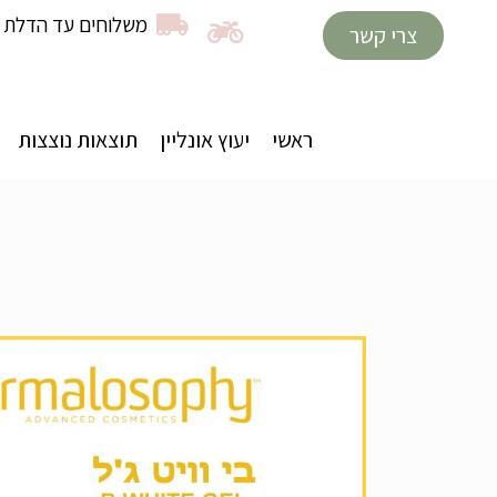
משלוחים עד הדלת ב
צרי קשר
ראשי
יעוץ אונליין
תוצאות נוצצות