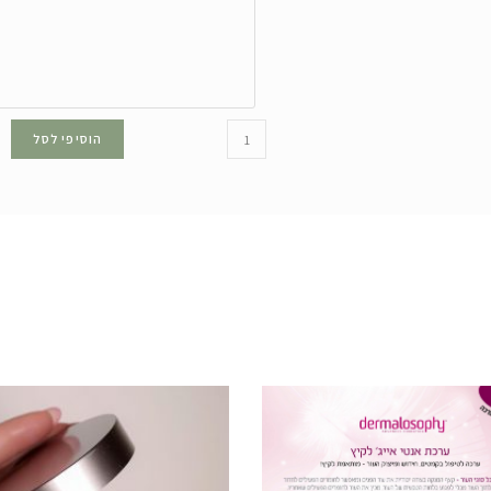
הוסיפי לסל