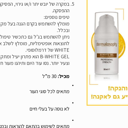
במקרה של יובש יתר ו/או גירוי, הפסי
ההפסקה.
טיפים נוספים:
ובכלל.
ניתן להשתמש בג’ל גם כתכשיר טיפולי
WHITE של דרמלוסופי.
B-WHITE GEL
הוא פתרון יעיל ומתק
וצעיר יותר. נסו עוד היום ותיהנו מעור ח
מכיל: 
30 מ”ל
מתאים לכל סוגי העור
לא נוסה על בעלי חיים
מתאים לשימוש בהתאם להוראות ובמצב 