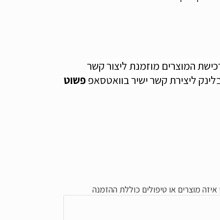
לקבלת מחירון מלא ומסודר ולרכישת המוצרים מוזמנת ליצור קשר 
פשוט 
איזה מוצרים או טיפולים כוללת ההזמנה