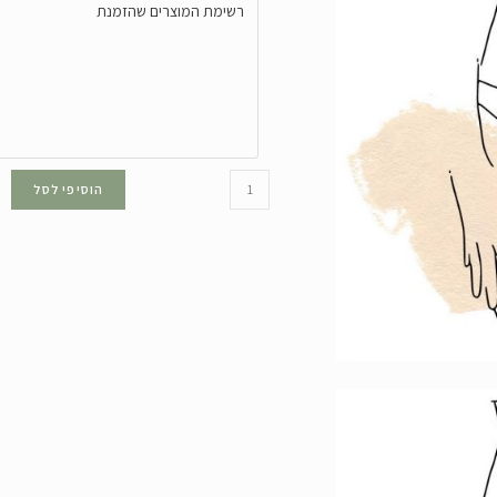
הוסיפי לסל