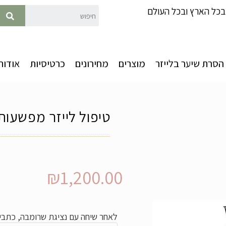
כל הארץ ובכל העולם
הסרת שיער בלייזר
מוצרים
מחירונים
כרטיסיות
אודות
טיפול לייזר מפשעות קו ביקי
₪
1,200.00
לאחר שיחה עם נציגת שרומבה, כתבי 