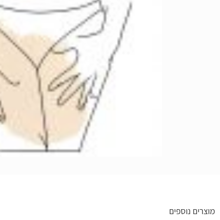
מוצרים נוספים