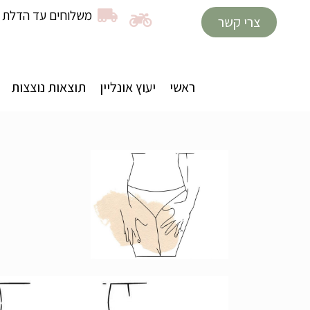
משלוחים עד הדלת ב
צרי קשר
ראשי
יעוץ אונליין
תוצאות נוצצות