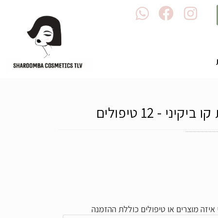
ני - 12 טיפולים
איזה מוצרים או טיפולים כוללת ההזמנה