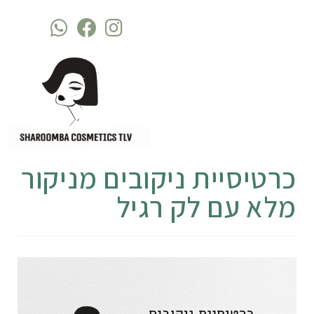
כרטיסיית ניקובים מניקור
מלא עם לק רגיל