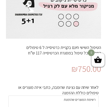
הטיפול השישי חינם בקניית כרטיסייה ל 6 טיפולים
המחיר לכל טיפול במסגרת הכרטיסייה 117 ש”ח
0
₪
750.00
לאחר שיחה עם נציגת שרומבה, כתבי איזה מוצרים או
טיפולים כוללת ההזמנה