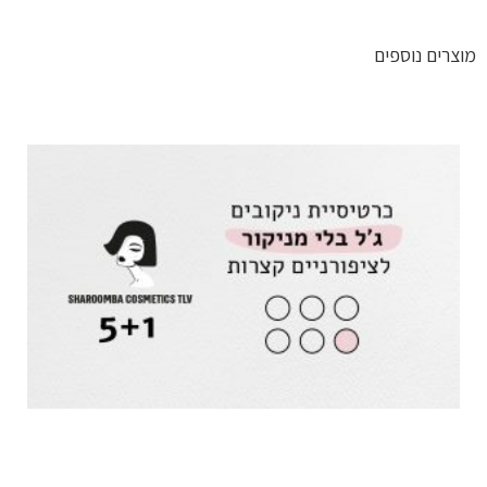
מוצרים נוספים