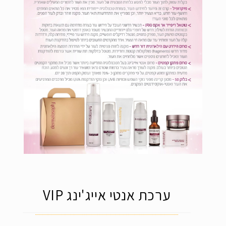
ערכת אנטי אייג'ינג VIP