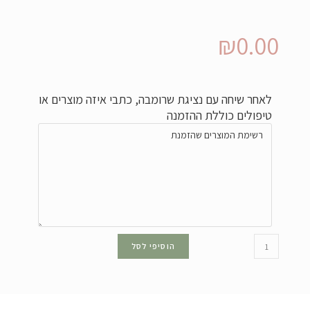
₪
0.00
לאחר שיחה עם נציגת שרומבה, כתבי איזה מוצרים או
טיפולים כוללת ההזמנה
הוסיפי לסל