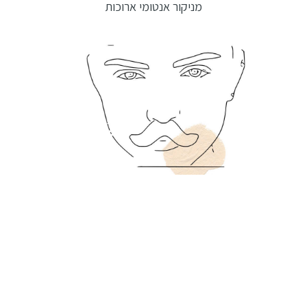
מניקור אנטומי ארוכות