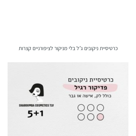
כרטיסיית ניקובים ג’ל בלי מניקור לציפורניים קצרות