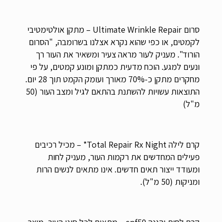
סרום Ultimate Wrinkle Repair – מתקן אולטימטיבי 
לקמטים, או כפי שהוא נקרא אצלנו בשרומבה, "הסרום 
הורוד". מעניק לעור מראה צעיר ומשאיר את העור רך 
ונעים למגע. הוכח מדעית כמתקן ומונע קמטים, על פי 
מחקרים מתקן כ-70% מאורך ועומק הקמט תוך 28 יום. 
התוצאות עשויות להשתנת בהתאם לגיל ומצב העור (50 
מ"ל)
קרם לילה Total Repair Rx Night* – מכיל רכיבים 
פעילים המחדשים את רקמות העור, מעניק לחות 
ומעודד ייצור תאים חדשים. אינו מתאים לנשים הרות 
ומניקות (50 מ"ל).