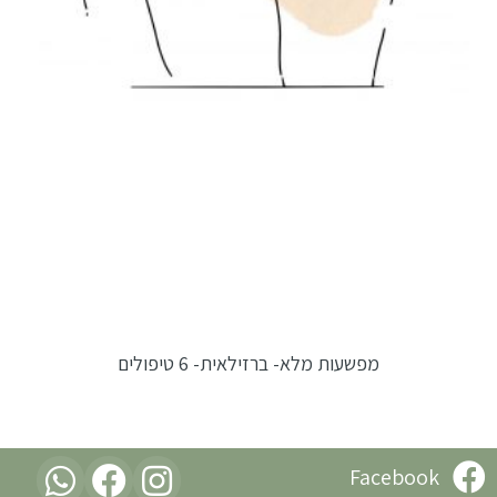
מפשעות מלא- ברזילאית- 6 טיפולים
Facebook