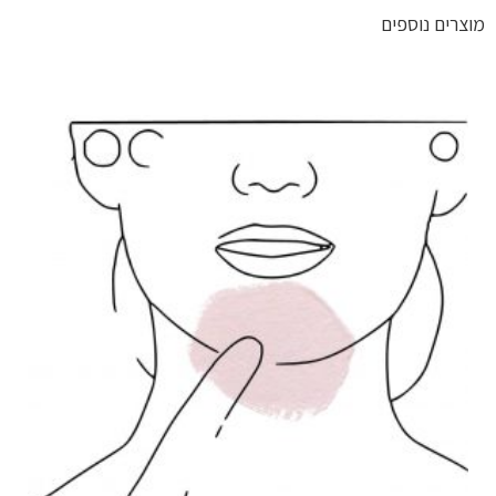
מוצרים נוספים