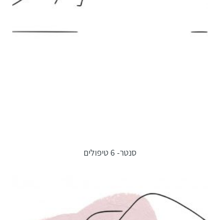
סנטר- 6 טיפולים