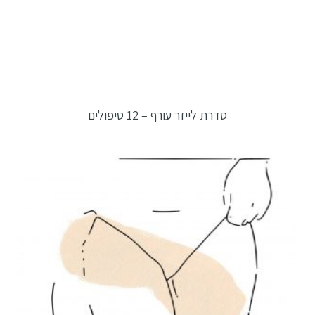
סדרת לייזר עורף – 12 טיפולים