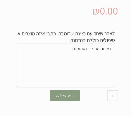
₪
0.00
לאחר שיחה עם נציגת שרומבה, כתבי איזה מוצרים או
טיפולים כוללת ההזמנה
הוסיפי לסל