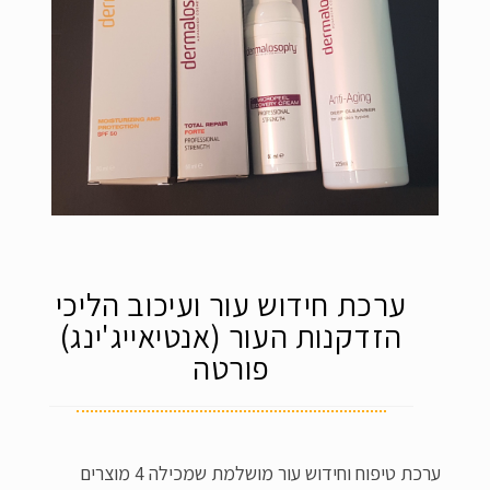
ערכת חידוש עור ועיכוב הליכי
הזדקנות העור (אנטיאייג'ינג)
פורטה
ערכת טיפוח וחידוש עור מושלמת שמכילה 4 מוצרים