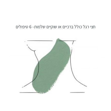
חצי רגל כולל ברכיים או שוקיים שלמות- 6 טיפולים